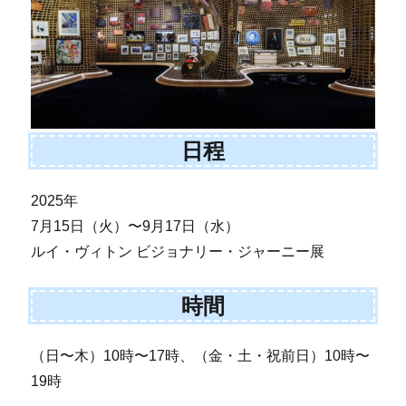
日程
2025年
7月15日（火）〜9月17日（水）
ルイ・ヴィトン ビジョナリー・ジャーニー展
時間
（日〜木）10時〜17時、（金・土・祝前日）10時〜
19時