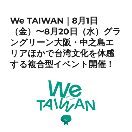
ー
We TAIWAN｜8月1日
（金）〜8月20日（水）グラ
ングリーン大阪・中之島エ
リアほかで台湾文化を体感
する複合型イベント開催！