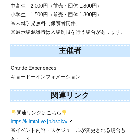
中高生：2,000円（前売・団体 1,800円）
小学生：1,500円（前売・団体 1,300円）
※未就学児無料（保護者同伴）
※展示場混雑時は入場制限を行う場合があります。
主催者
Grande Experiences
キョードーインフォメーション
関連リンク
関連リンクはこちら
https://klimtalive.jp/osaka/
※イベント内容・スケジュールが変更される場合も
あります。