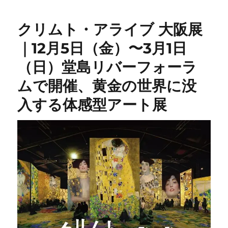
クリムト・アライブ 大阪展
｜12月5日（金）〜3月1日
（日）堂島リバーフォーラ
ムで開催、黄金の世界に没
入する体感型アート展