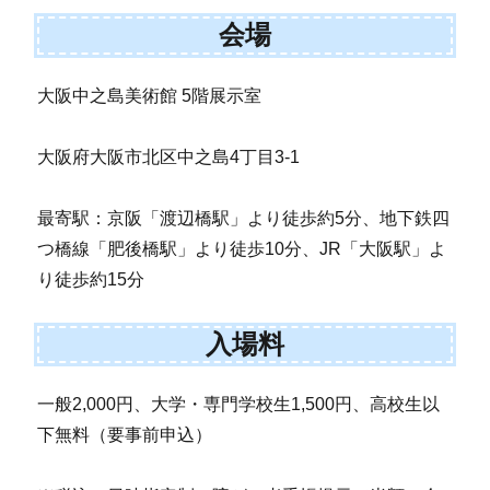
会場
大阪中之島美術館 5階展示室
大阪府大阪市北区中之島4丁目3-1
最寄駅：京阪「渡辺橋駅」より徒歩約5分、地下鉄四
つ橋線「肥後橋駅」より徒歩10分、JR「大阪駅」よ
り徒歩約15分
入場料
一般2,000円、大学・専門学校生1,500円、高校生以
下無料（要事前申込）