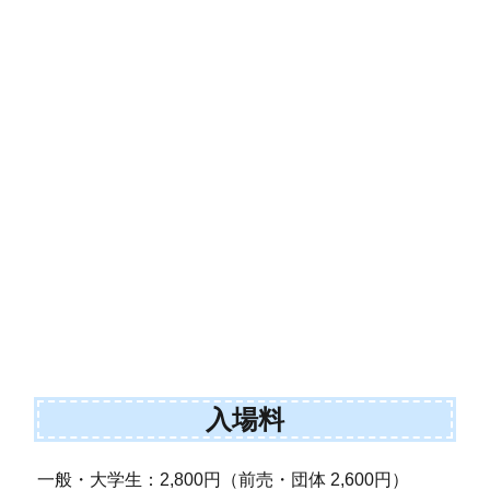
入場料
一般・大学生：2,800円（前売・団体 2,600円）