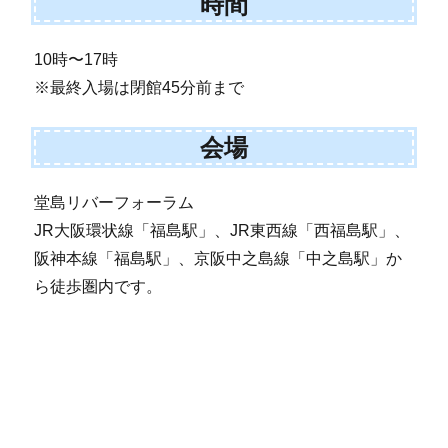
時間
10時〜17時
※最終入場は閉館45分前まで
会場
堂島リバーフォーラム
JR大阪環状線「福島駅」、JR東西線「西福島駅」、
阪神本線「福島駅」、京阪中之島線「中之島駅」か
ら徒歩圏内です。