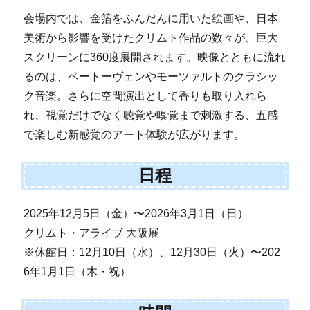
会場内では、金箔をふんだんに用いた絵画や、日本
美術から影響を受けたクリムト作品の数々が、巨大
スクリーンに360度展開されます。映像とともに流れ
るのは、ベートーヴェンやモーツァルトのクラシッ
ク音楽。さらに空間演出として香りも取り入れら
れ、視覚だけでなく聴覚や嗅覚まで刺激する、五感
で楽しむ新感覚のアート体験が広がります。
日程
2025年12月5日（金）〜2026年3月1日（日）
クリムト・アライブ 大阪展
※休館日：12月10日（水）、12月30日（火）〜202
6年1月1日（木・祝）