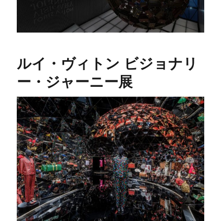
ルイ・ヴィトン ビジョナリ
ー・ジャーニー展