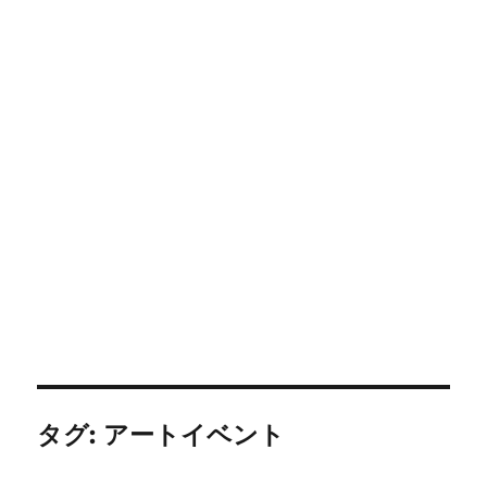
タグ:
アートイベント