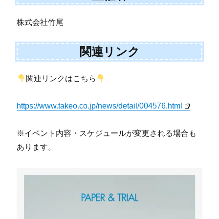
株式会社竹尾
関連リンク
関連リンクはこちら
https://www.takeo.co.jp/news/detail/004576.html
※イベント内容・スケジュールが変更される場合も
あります。