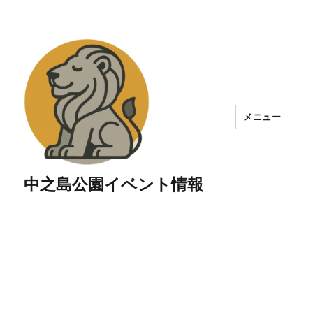
メニュー
中之島公園イベント情報