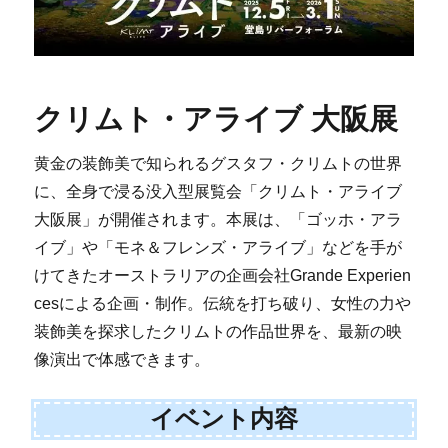
クリムト・アライブ 大阪展
黄金の装飾美で知られるグスタフ・クリムトの世界
に、全身で浸る没入型展覧会「クリムト・アライブ
大阪展」が開催されます。本展は、「ゴッホ・アラ
イブ」や「モネ＆フレンズ・アライブ」などを手が
けてきたオーストラリアの企画会社Grande Experien
cesによる企画・制作。伝統を打ち破り、女性の力や
装飾美を探求したクリムトの作品世界を、最新の映
像演出で体感できます。
イベント内容