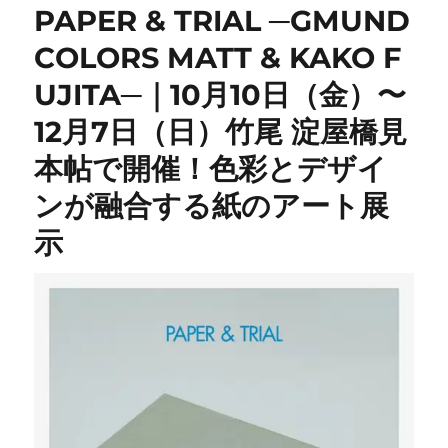
PAPER & TRIAL ─GMUND
COLORS MATT & KAKO F
UJITA─｜10月10日（金）〜
12月7日（日）竹尾 淀屋橋見
本帖で開催！色彩とデザイ
ンが融合する紙のアート展
示