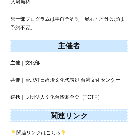
入場無料
※一部プログラムは事前予約制。展示・屋外公演は
予約不要。
主催者
主催｜文化部
共催｜台北駐日経済文化代表処 台湾文化センター
統括｜財団法人文化台湾基金会（TCTF）
関連リンク
関連リンクはこちら