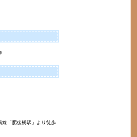
時
橋線「肥後橋駅」より徒歩