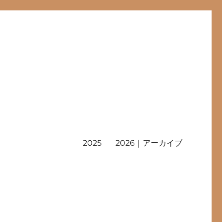
2025
2026｜アーカイブ