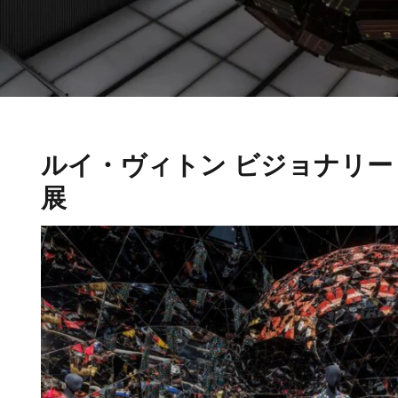
ルイ・ヴィトン ビジョナリー
展