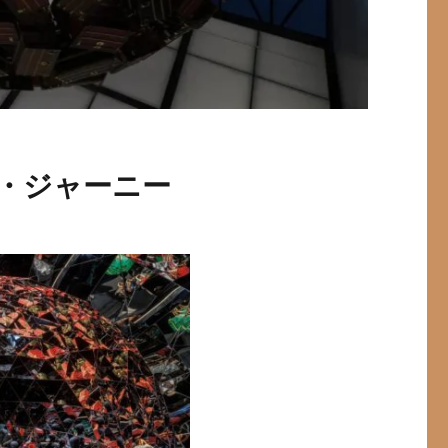
・ジャーニー