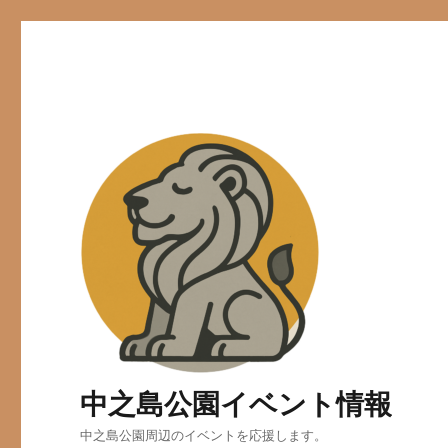
中之島公園イベント情報
中之島公園周辺のイベントを応援します。