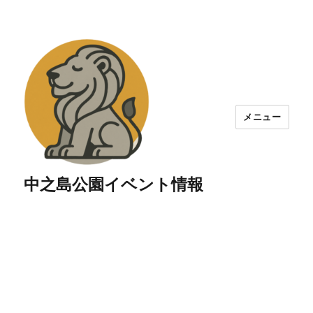
メニュー
中之島公園イベント情報